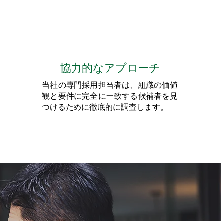
協力的なアプローチ
当社の専門採用担当者は、組織の価値
観と要件に完全に一致する候補者を見
つけるために徹底的に調査します。