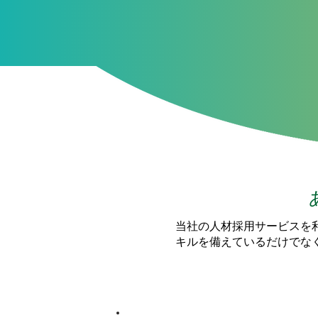
当社の人材採用サービスを
キルを備えているだけでな