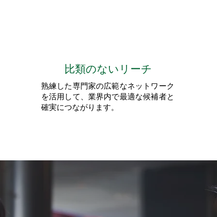
比類のないリーチ
熟練した専門家の広範なネットワーク
を活用して、業界内で最適な候補者と
確実につながります。