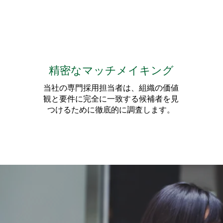
精密なマッチメイキング
当社の専門採用担当者は、組織の価値
観と要件に完全に一致する候補者を見
つけるために徹底的に調査します。