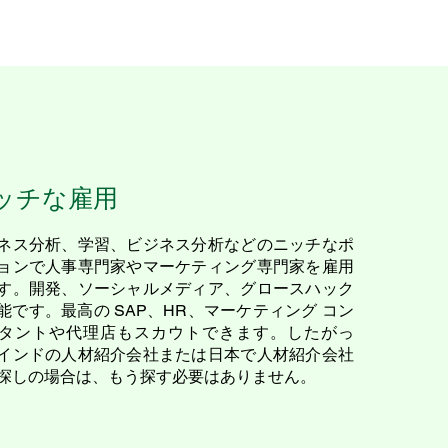
ッチな雇用
ネス分析、学習、ビジネス分析などのニッチなポ
ョンで人事専門家やマーケティング専門家を雇用
す。開発、ソーシャルメディア、グロースハック
能です。最高の SAP、HR、マーケティング コン
タントや代理店もスカウトできます。したがっ
インドの人材紹介会社または日本で人材紹介会社
探しの場合は、もう探す必要はありません。