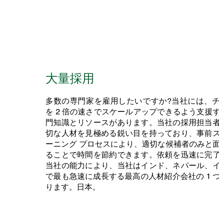
大量採用
多数の専門家を雇用したいですか?当社には、
を 2 倍の速さでスケールアップできるよう支援
門知識とリソースがあります。当社の採用担当
切な人材を見極める鋭い目を持っており、事前
ーニング プロセスにより、適切な候補者のみと
ることで時間を節約できます。依頼を迅速に完
当社の能力により、当社はインド、ネパール、
で最も急速に成長する最高の人材紹介会社の 1 
ります。日本。