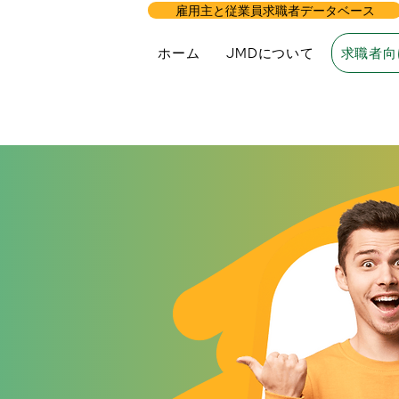
雇用主と従業員求職者データベース
ホーム
JMDについて
求職者向