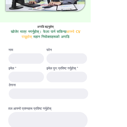
अगाडि बढ्नुहोस्
खोजेर मात्र नगर्नुहोस्। फेला पार्न सकिन्छ
आफ्नो CV
राख्नुहोस्
महान नियोक्ताहरूको अगाडि
नाम
फोन
इमेल
इमेल पुन: प्रविष्ट गर्नुहोस्
ठेगाना
तल आफ्नो प्रश्नहरू प्रविष्ट गर्नुहोस्